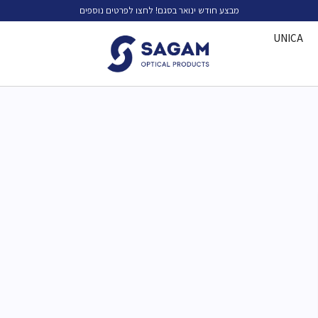
מבצע חודש ינואר בסגם! לחצו לפרטים נוספים
UNICA