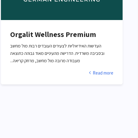
לעגלה
בחירה מאפשרויות
Orgalit Wellness Premium
העדשות האידיאליות לצעירים העובדים רבות מול מחשב
ובסביבה משרדית. הדרישה מהעיניים מאוד גבוהה כתוצאה
מעבודה מרובה מול מחשב, מרחק קריאה...
Read more